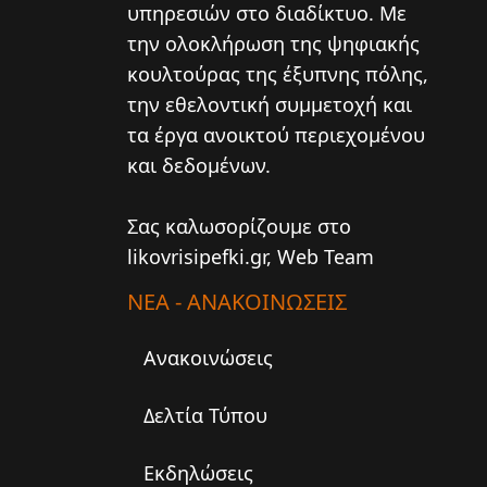
υπηρεσιών στο διαδίκτυο. Mε
την ολοκλήρωση της ψηφιακής
κουλτούρας της έξυπνης πόλης,
την εθελοντική συμμετοχή και
τα έργα ανοικτού περιεχομένου
και δεδομένων.
Σας καλωσορίζουμε στο
likovrisipefki.gr, Web Team
ΝΕΑ - ΑΝΑΚΟΙΝΩΣΕΙΣ
Ανακοινώσεις
Δελτία Τύπου
Εκδηλώσεις