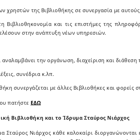
ων χρηστών της Βιβλιοθήκης σε συνεργασία με αυτούς
τη Βιβλιοθηκονομία και τις επιστήμες της πληροφόρ
τελέσουν στην ανάπτυξη νέων υπηρεσιών.
αι αναλαμβάνει την οργάνωση, διαχείριση και διάθεσ
ξεις, συνέδρια κ.λπ.
ιοθήκη συνεργάζεται με άλλες Βιβλιοθήκες και φορείς 
μου πατήστε
ΕΔΩ
νική Βιβλιοθήκη και το Ίδρυμα Σταύρος Νιάρχος
υμα Σταύρος Νιάρχος κάθε καλοκαίρι διοργανώνονται 