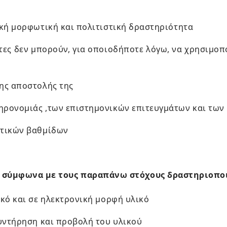
ική μορφωτική και πολιτιστική δραστηριότητα
στες δεν μπορούν, για οποιοδήποτε λόγω, να χρησιμοπ
της αποστολής της
ηρονομιάς ,των επιστημονικών επιτευγμάτων και των
υτικών βαθμίδων
σύμφωνα με τους παραπάνω στόχους δραστηριοποιε
ικό και σε ηλεκτρονική μορφή υλικό
συντήρηση και προβολή του υλικού