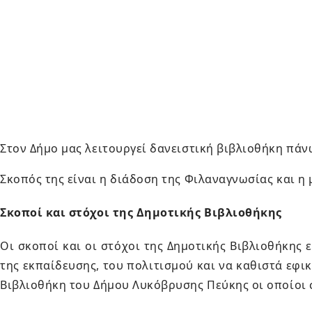
Στον Δήμο μας λειτουργεί δανειστική βιβλιοθήκη πάν
Σκοπός της είναι η διάδοση της Φιλαναγνωσίας και η
Σκοποί και στόχοι της Δημοτικής Βιβλιοθήκης
Οι σκοποί και οι στόχοι της Δημοτικής Βιβλιοθήκης ε
της εκπαίδευσης, του πολιτισμού και να καθιστά εφι
Βιβλιοθήκη του Δήμου Λυκόβρυσης Πεύκης οι οποίοι σ