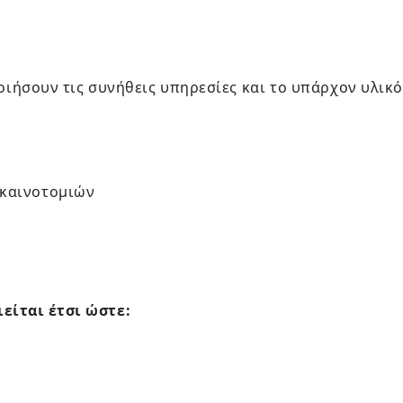
οιήσουν τις συνήθεις υπηρεσίες και το υπάρχον υλικό
 καινοτομιών
ίται έτσι ώστε: