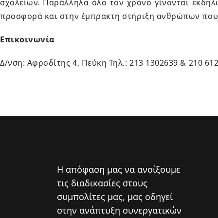
σχολείων. Παράλληλα όλο τον χρόνο γίνονται εκδηλώ
προσφορά και στην έμπρακτη στήριξη ανθρώπων που 
Επικοινωνία
Δ/νση: Αφροδίτης 4, Πεύκη Τηλ.: 213 1302639 & 210 612
Η απόφαση μας να ανοίξουμε
τις διαδικασίες στους
συμπολίτες μας, μας οδηγεί
στην ανάπτυξη συνεργατικών