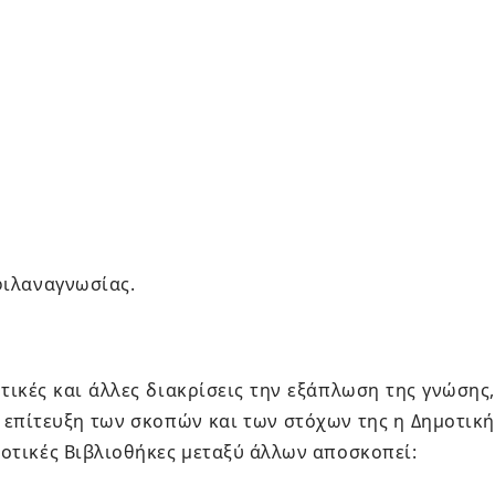
φιλαναγνωσίας.
τικές και άλλες διακρίσεις την εξάπλωση της γνώσης,
ν επίτευξη των σκοπών και των στόχων της η Δημοτική
μοτικές Βιβλιοθήκες μεταξύ άλλων αποσκοπεί: