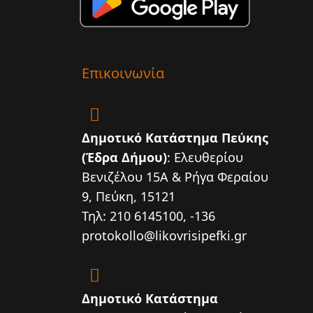
Επικοινωνία
Δημοτικό Κατάστημα Πεύκης
(Έδρα Δήμου)
: Ελευθερίου
Βενιζέλου 15Α & Ρήγα Φεραίου
9, Πεύκη, 15121
Τηλ: 210 6145100, -136
protokollo@likovrisipefki.gr
Δημοτικό Κατάστημα