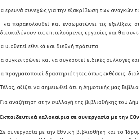
να ερευνά συνεχώς για την εξακρίβωση των αναγκών τ
να παρακολουθεί και ενσωματώνει τις εξελίξεις σ
διευκολύνουν τις επιτελούμενες εργασίες και θα συν
να υιοθετεί εθνικά και διεθνή πρότυπα
να συγκεντρώνει και να συγκροτεί ειδικές συλλογές κ
να πραγματοποιεί δραστηριότητες όπως εκθέσεις, διαλέ
Τέλος, αξίζει να σημειωθεί ότι η Δημοτικής μας Βιβλ
Για αναζήτηση στην συλλογή της βιβλιοθήκης του Δή
Εκπαιδευτικά καλοκαίρια σε συνεργασία με την Εθ
Σε συνεργασία με την Εθνική βιβλιοθήκη και το Ίδρ