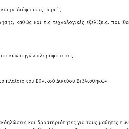
 και με διάφορους φορείς
ησης, καθώς και τις τεχνολογικές εξελίξεις, που θ
η τοπικών πηγών πληροφόρησης.
στο πλαίσιο του Εθνικού Δικτύου Βιβλιοθηκών.
εκδηλώσεις και δραστηριότητες για τους μαθητές των