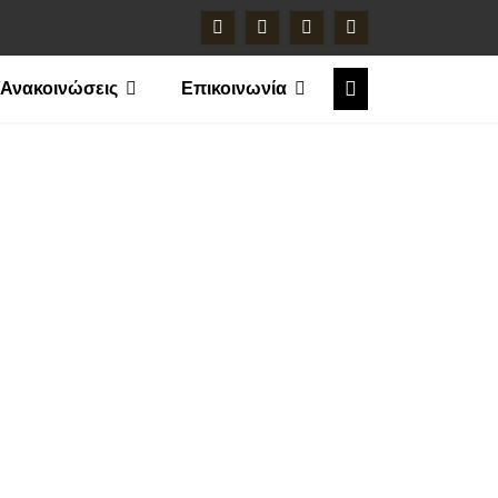
/Ανακοινώσεις
Επικοινωνία