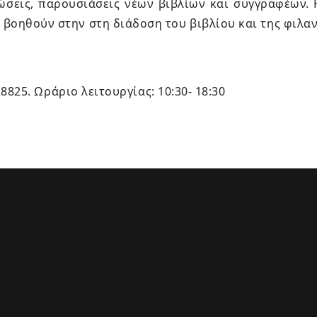
σεις, παρουσιάσεις νέων βιβλίων και συγγραφέων. Η
βοηθούν στην στη διάδοση του βιβλίου και της φιλα
8825. Ωράριο λειτουργίας: 10:30- 18:30