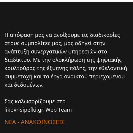
Η απόφαση μας να ανοίξουμε τις διαδικασίες
στους συμπολίτες μας, μας οδηγεί στην
ανάπτυξη συνεργατικών υπηρεσιών στο
διαδίκτυο. Mε την ολοκλήρωση της ψηφιακής
κουλτούρας της έξυπνης πόλης, την εθελοντική
συμμετοχή και τα έργα ανοικτού περιεχομένου
και δεδομένων.
Σας καλωσορίζουμε στο
likovrisipefki.gr, Web Team
ΝΕΑ - ΑΝΑΚΟΙΝΩΣΕΙΣ