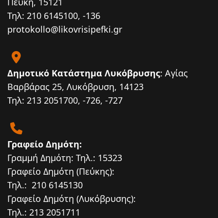
Πεύκη, 15121
Τηλ: 210 6145100, -136
protokollo@likovrisipefki.gr
Δημοτικό Κατάστημα Λυκόβρυσης
: Αγίας
Βαρβάρας 25, Λυκόβρυση, 14123
Τηλ: 213 2051700, -726, -727
Γραφείο Δημότη:
Γραμμή Δημότη: Τηλ.: 15323
Γραφείο Δημότη (Πεύκης):
Τηλ.: 210 6145130
Γραφείο Δημότη (Λυκόβρυσης):
Τηλ.: 213 2051711