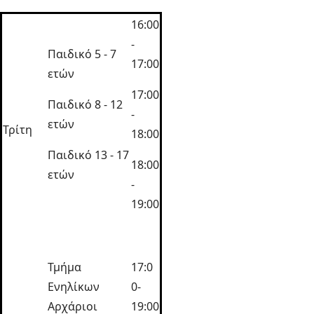
16:00
-
Παιδικό 5 - 7
17:00
ετών
17:00
Παιδικό 8 - 12
-
ετών
Τρίτη
18:00
Παιδικό 13 - 17
18:00
ετών
-
19:00
Τμήμα
17:0
Ενηλίκων
0-
Αρχάριοι
19:00