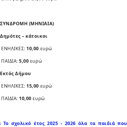
ΣΥΝΔΡΟΜΗ (ΜΗΝΙΑΙΑ)
Δημότες – κάτοικοι
ΕΝΗΛΙΚΕΣ:
10,00
ευρώ
ΠΑΙΔΙΑ:
5,00
ευρώ
Εκτός Δήμου
ΕΝΗΛΙΚΕΣ:
15,00
ευρώ
ΠΑΙΔΙΑ:
10,00
ευρώ
α Το σχολικό έτος 2025 - 2026 όλα τα παιδιά που