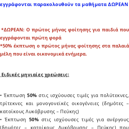
εγγράφονται παρακολουθούν τα μαθήματα ΔΩΡΕΑΝ
*ΔΩΡΕΑΝ: Ο πρώτος μήνας φοίτησης για παιδιά πο
εγγράφονται πρώτη φορά
*50% έκπτωση ο πρώτος μήνας φοίτησης στα παλαιά
μέλη που είναι οικονομικά ενήμερα.
Ειδικές μηνιαίες χρεώσεις:
• Έκπτωση
50%
στις ισχύουσες τιμές για πολύτεκνες,
τρίτεκνες και μονογονεϊκές οικογένειες (δημότες –
κατοίκους Λυκόβρυσης – Πεύκης)
• Έκπτωση
50%
στις ισχύουσες τιμές για ανέργους
(δημότες – κατοίκους Λυκόβρυσης – Πεύκης) που