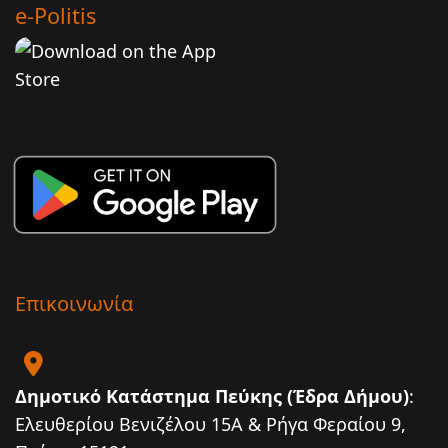
e-Politis
Επικοινωνία
Δημοτικό Κατάστημα Πεύκης (Έδρα Δήμου)
:
Ελευθερίου Βενιζέλου 15Α & Ρήγα Φεραίου 9,