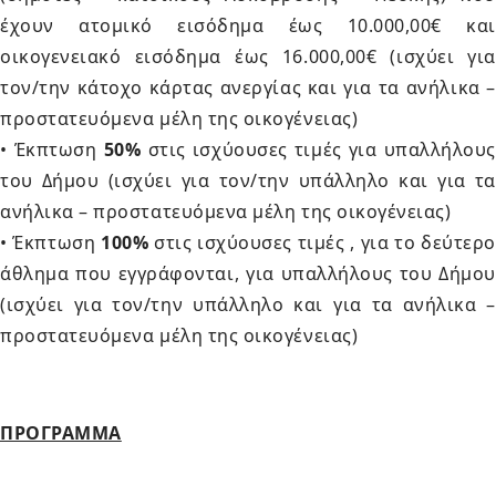
έχουν ατομικό εισόδημα έως 10.000,00€ και
οικογενειακό εισόδημα έως 16.000,00€ (ισχύει για
τον/την κάτοχο κάρτας ανεργίας και για τα ανήλικα –
προστατευόμενα μέλη της οικογένειας)
• Έκπτωση
50%
στις ισχύουσες τιμές για υπαλλήλους
του Δήμου (ισχύει για τον/την υπάλληλο και για τα
ανήλικα – προστατευόμενα μέλη της οικογένειας)
• Έκπτωση
100%
στις ισχύουσες τιμές , για το δεύτερο
άθλημα που εγγράφονται, για υπαλλήλους του Δήμου
(ισχύει για τον/την υπάλληλο και για τα ανήλικα –
προστατευόμενα μέλη της οικογένειας)
ΠΡΟΓΡΑΜΜΑ