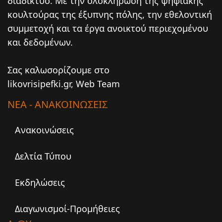
διαδίκτυο. Mε την ολοκλήρωση της ψηφιακής
κουλτούρας της έξυπνης πόλης, την εθελοντική
συμμετοχή και τα έργα ανοικτού περιεχομένου
και δεδομένων.
Σας καλωσορίζουμε στο
likovrisipefki.gr, Web Team
ΝΕΑ - ΑΝΑΚΟΙΝΩΣΕΙΣ
Ανακοινώσεις
Δελτία Τύπου
Εκδηλώσεις
Διαγωνισμοί-Προμήθειες