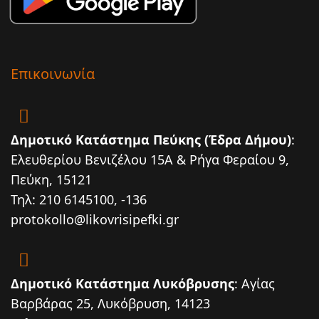
Επικοινωνία
Δημοτικό Κατάστημα Πεύκης (Έδρα Δήμου)
:
Ελευθερίου Βενιζέλου 15Α & Ρήγα Φεραίου 9,
Πεύκη, 15121
Τηλ: 210 6145100, -136
protokollo@likovrisipefki.gr
Δημοτικό Κατάστημα Λυκόβρυσης
: Αγίας
Βαρβάρας 25, Λυκόβρυση, 14123