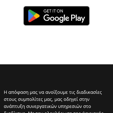
Η απόφαση μας να ανοίξουμε τις διαδικασίες
στους συμπολίτες μας, μας οδηγεί στην
ανάπτυξη συνεργατικών υπηρεσιών στο