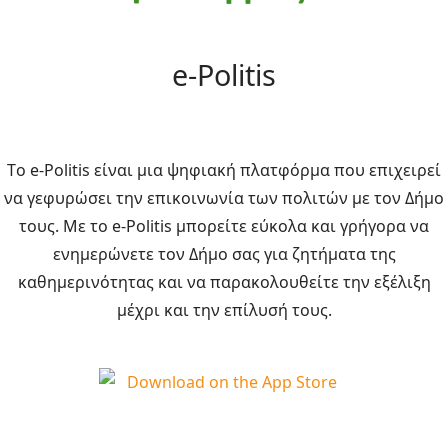
e-Politis
Τo e-Politis είναι μια ψηφιακή πλατφόρμα που επιχειρεί
να γεφυρώσει την επικοινωνία των πολιτών με τον Δήμο
τους. Με το e-Politis μπορείτε εύκολα και γρήγορα να
ενημερώνετε τον Δήμο σας για ζητήματα της
καθημερινότητας και να παρακολουθείτε την εξέλιξη
μέχρι και την επίλυσή τους.