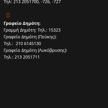
Τηλ: 213 2051700, -726, -727
Γραφείο Δημότη:
Γραμμή Δημότη: Τηλ.: 15323
Γραφείο Δημότη (Πεύκης):
Τηλ.: 210 6145130
Γραφείο Δημότη (Λυκόβρυσης):
Τηλ.: 213 2051711