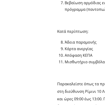
Βεβαίωση αρμόδιας εν
πρόγραμμα (παντοπωλ
Κατά περίπτωση:
Άδεια παραμονής
Κάρτα ανεργίας
Απόφαση ΚΕΠΑ
Μισθωτήριο συμβόλ
Παρακαλείστε όπως τα πρ
στη διεύθυνση Ρίμινι 10 
και ώρες 09:00 έως 13:00.