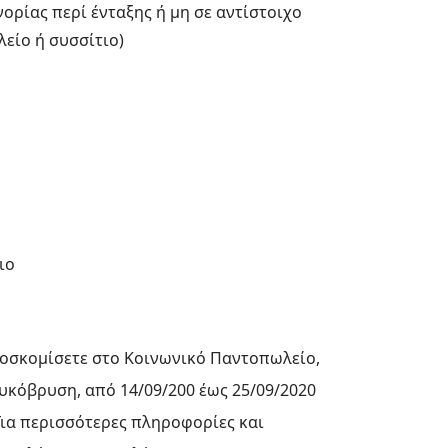
ορίας περί ένταξης ή μη σε αντίστοιχο
είο ή συσσίτιο)
αιο
οσκομίσετε στο Κοινωνικό Παντοπωλείο,
Λυκόβρυση, από 14/09/200 έως 25/09/2020
 Για περισσότερες πληροφορίες και