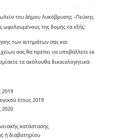
ωλείο του Δήμου Λυκόβρυσης –Πεύκης
ς ωφελουμένους της δομής τα εξής:
ησης των αιτημάτων σας και
χείων σας θα πρέπει να υποβάλλετε εκ
ομίσετε τα ακόλουθα δικαιολογητικά:
 2019
ογικού έτους 2019
 2020
ενειακής κατάστασης
ς ή διαβατηρίου