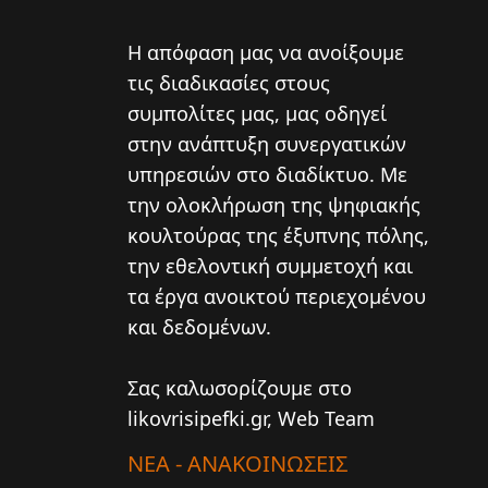
Η απόφαση μας να ανοίξουμε
τις διαδικασίες στους
συμπολίτες μας, μας οδηγεί
στην ανάπτυξη συνεργατικών
υπηρεσιών στο διαδίκτυο. Mε
την ολοκλήρωση της ψηφιακής
κουλτούρας της έξυπνης πόλης,
την εθελοντική συμμετοχή και
τα έργα ανοικτού περιεχομένου
και δεδομένων.
Σας καλωσορίζουμε στο
likovrisipefki.gr, Web Team
ΝΕΑ - ΑΝΑΚΟΙΝΩΣΕΙΣ