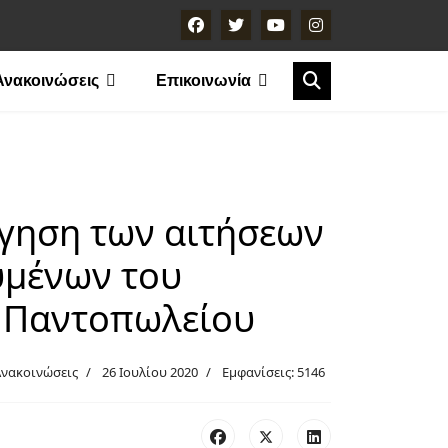
Ανακοινώσεις
Επικοινωνία
γηση των αιτήσεων
μένων του
 Παντοπωλείου
Ανακοινώσεις
26 Ιουλίου 2020
Εμφανίσεις: 5146