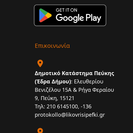
Επικοινωνία
Δημοτικό Κατάστημα Πεύκης
(Έδρα Δήμου)
: Ελευθερίου
Βενιζέλου 15Α & Ρήγα Φεραίου
9, Πεύκη, 15121
Τηλ: 210 6145100, -136
protokollo@likovrisipefki.gr