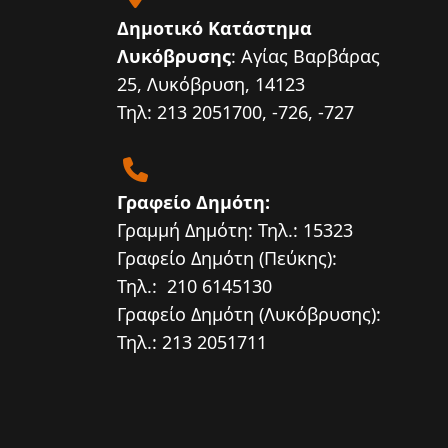
Δημοτικό Κατάστημα
Λυκόβρυσης
: Αγίας Βαρβάρας
25, Λυκόβρυση, 14123
Τηλ: 213 2051700, -726, -727
Γραφείο Δημότη:
Γραμμή Δημότη: Τηλ.: 15323
Γραφείο Δημότη (Πεύκης):
Τηλ.: 210 6145130
Γραφείο Δημότη (Λυκόβρυσης):
Τηλ.: 213 2051711