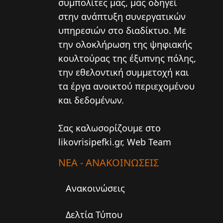
συμπολίτες μας, μας οδηγεί
στην ανάπτυξη συνεργατικών
υπηρεσιών στο διαδίκτυο. Mε
την ολοκλήρωση της ψηφιακής
κουλτούρας της έξυπνης πόλης,
την εθελοντική συμμετοχή και
τα έργα ανοικτού περιεχομένου
και δεδομένων.
Σας καλωσορίζουμε στο
likovrisipefki.gr, Web Team
ΝΕΑ - ΑΝΑΚΟΙΝΩΣΕΙΣ
Ανακοινώσεις
Δελτία Τύπου