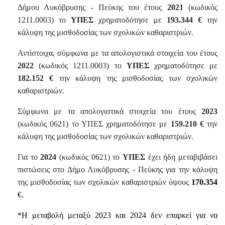
Δήμου Λυκόβρυσης - Πεύκης του έτους
2021
(κωδικός
1211.0003) το
ΥΠΕΣ
χρηματοδότησε με
193.344 €
την
κάλυψη της μισθοδοσίας των σχολικών καθαριστριών.
Αντίστοιχα, σύμφωνα με τα απολογιστικά στοιχεία του έτους
2022
(κωδικός 1211.0003) το
ΥΠΕΣ
χρηματοδότησε με
182.152 €
την κάλυψη της μισθοδοσίας των σχολικών
καθαριστριών.
Σύμφωνα με τα απολογιστικά στοιχεία του έτους
2023
(κωδικός 0621) το ΥΠΕΣ χρηματοδότησε με
159.210 €
την
κάλυψη της μισθοδοσίας των σχολικών καθαριστριών.
Για το
2024
(κωδικός 0621) το
ΥΠΕΣ
έχει ήδη μεταβιβάσει
πιστώσεις στο Δήμο Λυκόβρυσης - Πεύκης για την κάλυψη
της μισθοδοσίας των σχολικών καθαριστριών ύψους
170.354
€.
*Η μεταβολή μεταξύ 2023 και 2024 δεν επαρκεί για να