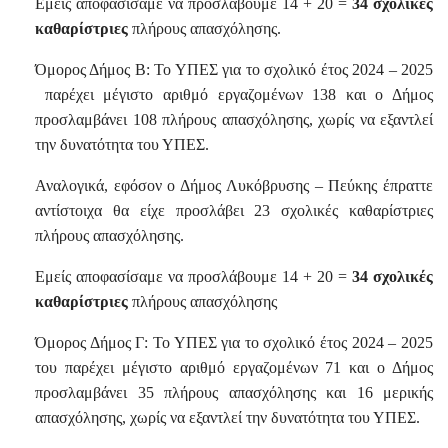
Εμείς αποφασίσαμε να προσλάβουμε 14 + 20 =
34 σχολικές
καθαρίστριες
πλήρους απασχόλησης.
Όμορος Δήμος Β: Το ΥΠΕΣ για το σχολικό έτος 2024 – 2025
παρέχει μέγιστο αριθμό εργαζομένων 138 και ο Δήμος
προσλαμβάνει 108 πλήρους απασχόλησης, χωρίς να εξαντλεί
την δυνατότητα του ΥΠΕΣ.
Αναλογικά, εφόσον ο Δήμος Λυκόβρυσης – Πεύκης έπραττε
αντίστοιχα θα είχε προσλάβει 23 σχολικές καθαρίστριες
πλήρους απασχόλησης.
Εμείς αποφασίσαμε να προσλάβουμε 14 + 20 =
34 σχολικές
καθαρίστριες
πλήρους απασχόλησης
Όμορος Δήμος Γ: Το ΥΠΕΣ για το σχολικό έτος 2024 – 2025
του παρέχει μέγιστο αριθμό εργαζομένων 71 και ο Δήμος
προσλαμβάνει 35 πλήρους απασχόλησης και 16 μερικής
απασχόλησης, χωρίς να εξαντλεί την δυνατότητα του ΥΠΕΣ.