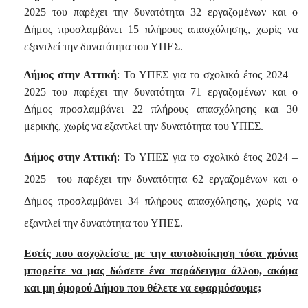
2025 του παρέχει την δυνατότητα 32 εργαζομένων και ο
Δήμος προσλαμβάνει 15 πλήρους απασχόλησης, χωρίς να
εξαντλεί την δυνατότητα του ΥΠΕΣ.
Δήμος στην Αττική
: Το ΥΠΕΣ για το σχολικό έτος 2024 –
2025 του παρέχει την δυνατότητα 71 εργαζομένων και ο
Δήμος προσλαμβάνει 22 πλήρους απασχόλησης και 30
μερικής, χωρίς να εξαντλεί την δυνατότητα του ΥΠΕΣ.
Δήμος στην Αττική
: Το ΥΠΕΣ για το σχολικό έτος 2024 –
2025
του παρέχει την δυνατότητα 62 εργαζομένων και ο
Δήμος προσλαμβάνει 34 πλήρους απασχόλησης, χωρίς να
εξαντλεί την δυνατότητα του ΥΠΕΣ.
Εσείς που ασχολείστε με την αυτοδιοίκηση τόσα χρόνια
μπορείτε να μας δώσετε ένα παράδειγμα άλλου, ακόμα
και μη όμορού Δήμου που θέλετε να εφαρμόσουμε;