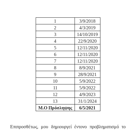
1
3/9/2018
2
4/3/2019
3
14/10/2019
4
22/9/2020
5
12/11/2020
6
12/11/2020
7
12/11/2020
8
8/9/2021
9
28/9/2021
10
5/9/2022
11
5/9/2022
12
4/9/2023
13
31/1/2024
Μ.Ο Πρόσληψης
6/5/2021
Επιπροσθέτως, μου δημιουργεί έντονο προβληματισμό το