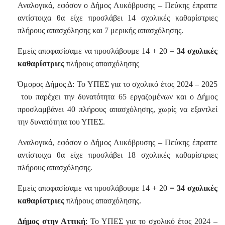
Αναλογικά, εφόσον ο Δήμος Λυκόβρυσης – Πεύκης έπραττε
αντίστοιχα θα είχε προσλάβει 14 σχολικές καθαρίστριες
πλήρους απασχόλησης και 7 μερικής απασχόλησης.
Εμείς αποφασίσαμε να προσλάβουμε 14 + 20 =
34 σχολικές
καθαρίστριες
πλήρους απασχόλησης
Όμορος Δήμος Δ: Το ΥΠΕΣ για το σχολικό έτος 2024 – 2025
του παρέχει την δυνατότητα 65 εργαζομένων και ο Δήμος
προσλαμβάνει 40 πλήρους απασχόλησης, χωρίς να εξαντλεί
την δυνατότητα του ΥΠΕΣ.
Αναλογικά, εφόσον ο Δήμος Λυκόβρυσης – Πεύκης έπραττε
αντίστοιχα θα είχε προσλάβει 18 σχολικές καθαρίστριες
πλήρους απασχόλησης.
Εμείς αποφασίσαμε να προσλάβουμε 14 + 20 =
34 σχολικές
καθαρίστριες
πλήρους απασχόλησης.
Δήμος στην Αττική
: Το ΥΠΕΣ για το σχολικό έτος 2024 –