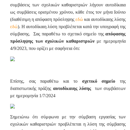
συμβάσεις των σχολικών καθαριστριών λήγουν αυτοδίκαια
ως συμβάσεις ορισμένου χρόνου, κάθε έτος τον μήνα Ιούνιο
(διαθέσιμη η απόφαση πρόσληψης
εδώ
και αυτοδίκαιης λύσης
εδώ
). Η αυτοδίκαιη λύση προβλέπεται κατά την υπογραφή της
σύμβασης.
Σας παραθέτω το σχετικό σημείο της
απόφασης
πρόσληψης των σχολικών καθαριστριών
με ημερομηνία
4/9/2023, που ορίζει με σαφήνεια ότι:
Επίσης, σας παραθέτω και το
σχετικό σημείο
της
διαπιστωτικής πράξης
αυτοδίκαιης λύσης
των συμβάσεων
με ημερομηνία 1/7/2024
Σημειώνω ότι σύμφωνα με την σύμβαση εργασίας των
σχολικών καθαριστριών προβλέπεται η λύση της σύμβασης