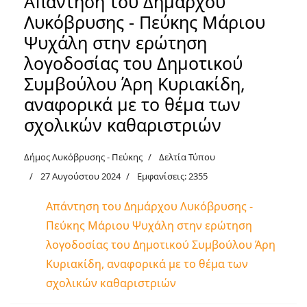
Απάντηση του Δημάρχου
Λυκόβρυσης - Πεύκης Μάριου
Ψυχάλη στην ερώτηση
λογοδοσίας του Δημοτικού
Συμβούλου Άρη Κυριακίδη,
αναφορικά με το θέμα των
σχολικών καθαριστριών
Δήμος Λυκόβρυσης - Πεύκης
Δελτία Τύπου
27 Αυγούστου 2024
Εμφανίσεις: 2355
Απάντηση του Δημάρχου Λυκόβρυσης -
Πεύκης Μάριου Ψυχάλη στην ερώτηση
λογοδοσίας του Δημοτικού Συμβούλου Άρη
Κυριακίδη, αναφορικά με το θέμα των
σχολικών καθαριστριών