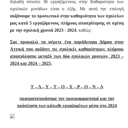
δηλαδή σύνολο 36 εργαζόμενους στην Καθαριότητα των
σχολικών μονάδων είναι ο εξής. Με αυτή την επιλογή
αυξάνουμε το προσωπικό στην καθαριότητα των σχολείων
μας
κατά 5 εργαζόμενους πλήρους απασχόλησης σε σχέση
με την σχολική χρονιά 2023 - 2024
, καθώς:
Σας προκαλώ να φέρετε ένα παράδειγμα Δήμου στην
Αττική που αυξάνει τις σχολικές καθαρίστριες πλήρους
απασχόλησης μεταξύ των δύο σχολικών χρονιών, 2023 –
2024 και 2024 – 2025
.
Τ – Α – Υ – Τ – Ο – Χ – Ρ – Ο – Ν – Α
πραγματοποιήσαμε τον προγραμματισμό και την
πρόσληψη των κάτωθι εργαζομένων μέσα στο 2024