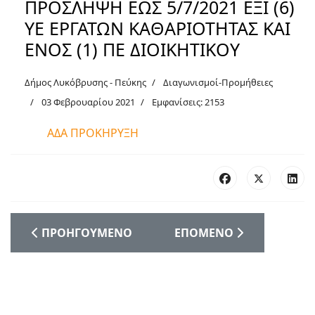
ΠΡΟΣΛΗΨΗ ΕΩΣ 5/7/2021 ΕΞΙ (6)
ΥΕ ΕΡΓΑΤΩΝ ΚΑΘΑΡΙΟΤΗΤΑΣ ΚΑΙ
ΕΝΟΣ (1) ΠΕ ΔΙΟΙΚΗΤΙΚΟΥ
Δήμος Λυκόβρυσης - Πεύκης
Διαγωνισμοί-Προμήθειες
03 Φεβρουαρίου 2021
Εμφανίσεις: 2153
ΑΔΑ ΠΡΟΚΗΡΥΞΗ
ΠΡΟΗΓΟΎΜΕΝΟ ΆΡΘΡΟ: ΠΙΝΑΚΕΣ ΠΡΟΣΛΗΠΤΕΩΝ ΚΑΤ
ΕΠΌΜΕΝΟ ΆΡΘΡΟ: ΑΝΑΚΟ
ΠΡΟΗΓΟΎΜΕΝΟ
ΕΠΌΜΕΝΟ