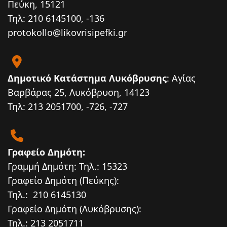
Πεύκη, 15121
Τηλ: 210 6145100, -136
protokollo@likovrisipefki.gr
Δημοτικό Κατάστημα Λυκόβρυσης
: Αγίας
Βαρβάρας 25, Λυκόβρυση, 14123
Τηλ: 213 2051700, -726, -727
Γραφείο Δημότη:
Γραμμή Δημότη: Τηλ.: 15323
Γραφείο Δημότη (Πεύκης):
Τηλ.: 210 6145130
Γραφείο Δημότη (Λυκόβρυσης):
Τηλ.: 213 2051711