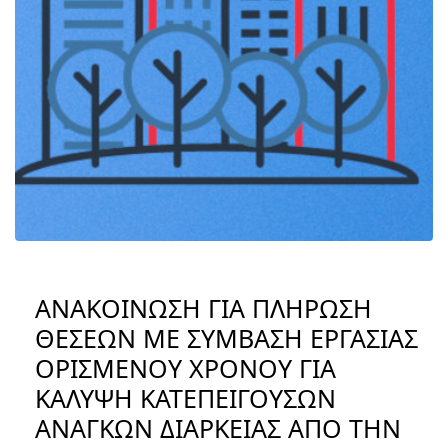
ΑΝΑΚΟΙΝΩΣΗ ΓΙΑ ΠΛΗΡΩΣΗ
ΘΕΣΕΩΝ ΜΕ ΣΥΜΒΑΣΗ ΕΡΓΑΣΙΑΣ
ΟΡΙΣΜΕΝΟΥ ΧΡΟΝΟΥ ΓΙΑ
ΚΑΛΥΨΗ ΚΑΤΕΠΕΙΓΟΥΣΩΝ
ΑΝΑΓΚΩΝ ΔΙΑΡΚΕΙΑΣ ΑΠΟ ΤΗΝ