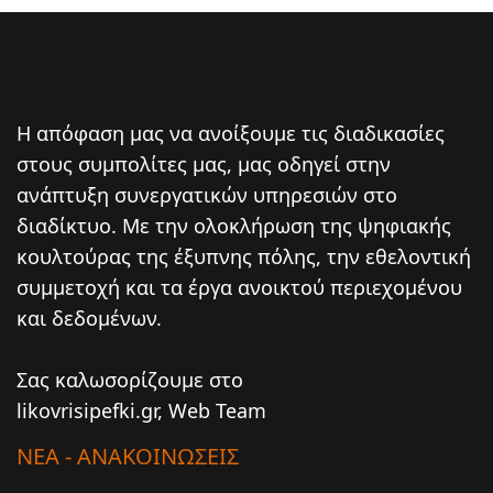
Η απόφαση μας να ανοίξουμε τις διαδικασίες
στους συμπολίτες μας, μας οδηγεί στην
ανάπτυξη συνεργατικών υπηρεσιών στο
διαδίκτυο. Mε την ολοκλήρωση της ψηφιακής
κουλτούρας της έξυπνης πόλης, την εθελοντική
συμμετοχή και τα έργα ανοικτού περιεχομένου
και δεδομένων.
Σας καλωσορίζουμε στο
likovrisipefki.gr, Web Team
ΝΕΑ - ΑΝΑΚΟΙΝΩΣΕΙΣ