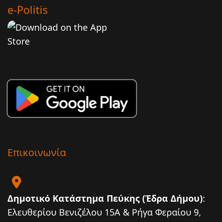
e-Politis
Επικοινωνία
Δημοτικό Κατάστημα Πεύκης (Έδρα Δήμου)
:
Ελευθερίου Βενιζέλου 15Α & Ρήγα Φεραίου 9,