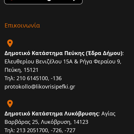
Επικοινωνία
Δημοτικό Κατάστημα Πεύκης (Έδρα Δήμου)
:
Ελευθερίου Βενιζέλου 15Α & Ρήγα Φεραίου 9,
Πεύκη, 15121
Τηλ: 210 6145100, -136
protokollo@likovrisipefki.gr
Δημοτικό Κατάστημα Λυκόβρυσης
: Αγίας
Βαρβάρας 25, Λυκόβρυση, 14123
Τηλ: 213 2051700, -726, -727