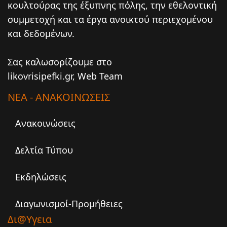
κουλτούρας της έξυπνης πόλης, την εθελοντική
συμμετοχή και τα έργα ανοικτού περιεχομένου
και δεδομένων.
Σας καλωσορίζουμε στο
likovrisipefki.gr, Web Team
ΝΕΑ - ΑΝΑΚΟΙΝΩΣΕΙΣ
Ανακοινώσεις
Δελτία Τύπου
Εκδηλώσεις
Διαγωνισμοί-Προμήθειες
Δι@υγεια