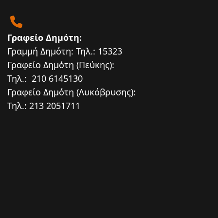
Γραφείο Δημότη:
Γραμμή Δημότη: Τηλ.: 15323
Γραφείο Δημότη (Πεύκης):
Τηλ.: 210 6145130
Γραφείο Δημότη (Λυκόβρυσης):
Τηλ.: 213 2051711