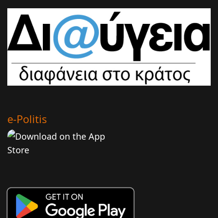
e-Politis