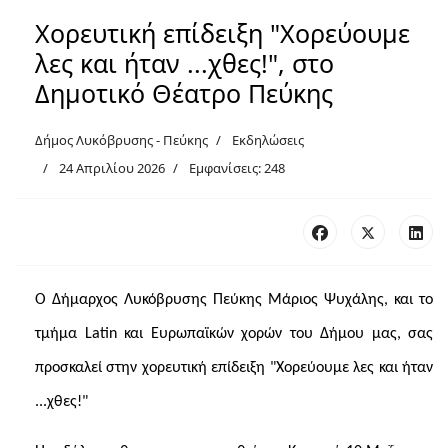
Χορευτική επίδειξη "Χορεύουμε
λες και ήταν ...χθες!", στο
Δημοτικό Θέατρο Πεύκης
Δήμος Λυκόβρυσης - Πεύκης
Εκδηλώσεις
24 Απριλίου 2026
Εμφανίσεις: 248
Ο Δήμαρχος Λυκόβρυσης Πεύκης Μάριος Ψυχάλης, και το
τμήμα Latin και Ευρωπαϊκών χορών του Δήμου μας, σας
προσκαλεί στην χορευτική επίδειξη "Χορεύουμε λες και ήταν
...χθες!"