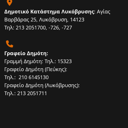
Δημοτικό Κατάστημα Λυκόβρυσης
: Αγίας
Βαρβάρας 25, Λυκόβρυση, 14123
Τηλ: 213 2051700, -726, -727
Γραφείο Δημότη:
Γραμμή Δημότη: Τηλ.: 15323
Γραφείο Δημότη (Πεύκης):
Τηλ.: 210 6145130
Γραφείο Δημότη (Λυκόβρυσης):
Τηλ.: 213 2051711