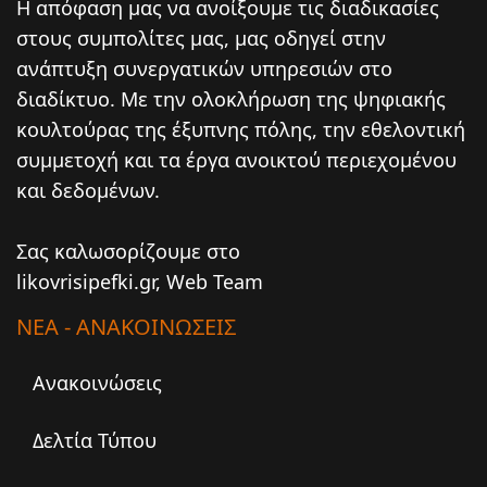
Η απόφαση μας να ανοίξουμε τις διαδικασίες
στους συμπολίτες μας, μας οδηγεί στην
ανάπτυξη συνεργατικών υπηρεσιών στο
διαδίκτυο. Mε την ολοκλήρωση της ψηφιακής
κουλτούρας της έξυπνης πόλης, την εθελοντική
συμμετοχή και τα έργα ανοικτού περιεχομένου
και δεδομένων.
Σας καλωσορίζουμε στο
likovrisipefki.gr, Web Team
ΝΕΑ - ΑΝΑΚΟΙΝΩΣΕΙΣ
Ανακοινώσεις
Δελτία Τύπου