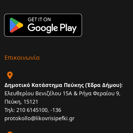
Επικοινωνία
Δημοτικό Κατάστημα Πεύκης (Έδρα Δήμου)
:
Ελευθερίου Βενιζέλου 15Α & Ρήγα Φεραίου 9,
Πεύκη, 15121
Τηλ: 210 6145100, -136
protokollo@likovrisipefki.gr