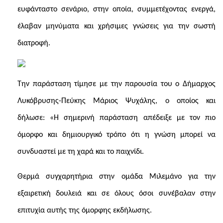
ευφάνταστο σενάριο, στην οποία, συμμετέχοντας ενεργά,
έλαβαν μηνύματα και χρήσιμες γνώσεις για την σωστή
διατροφή.
Την παράσταση τίμησε με την παρουσία του ο Δήμαρχος
Λυκόβρυσης-Πεύκης Μάριος Ψυχάλης, ο οποίος και
δήλωσε: «Η σημερινή παράσταση απέδειξε με τον πιο
όμορφο και δημιουργικό τρόπο ότι η γνώση μπορεί να
συνδυαστεί με τη χαρά και το παιχνίδι.
Θερμά συγχαρητήρια στην ομάδα Μιλεμάνο για την
εξαιρετική δουλειά και σε όλους όσοι συνέβαλαν στην
επιτυχία αυτής της όμορφης εκδήλωσης.