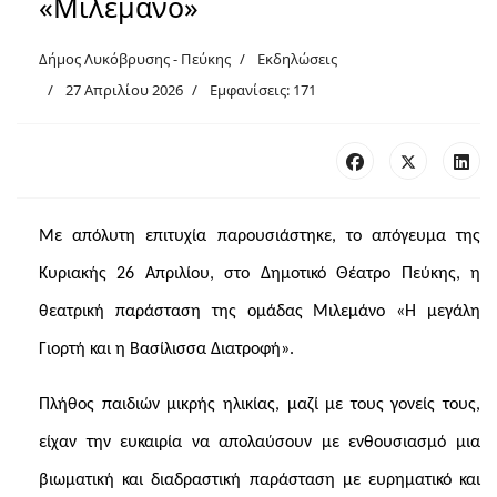
«Μιλεμάνο»
Δήμος Λυκόβρυσης - Πεύκης
Εκδηλώσεις
27 Απριλίου 2026
Εμφανίσεις: 171
Με απόλυτη επιτυχία παρουσιάστηκε, το απόγευμα της
Κυριακής 26 Απριλίου, στο Δημοτικό Θέατρο Πεύκης, η
θεατρική παράσταση της ομάδας Μιλεμάνο «Η μεγάλη
Γιορτή και η Βασίλισσα Διατροφή».
Πλήθος παιδιών μικρής ηλικίας, μαζί με τους γονείς τους,
είχαν την ευκαιρία να απολαύσουν με ενθουσιασμό μια
βιωματική και διαδραστική παράσταση με ευρηματικό και